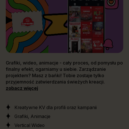
Grafiki, wideo, animacje - cały proces, od pomysłu po
finalny efekt, ogarniamy u siebie. Zarządzanie
projektem? Masz z bańki! Tobie zostaje tylko
przyjemność zatwierdzania świeżych kreacji.
zobacz więcej
Kreatywne KV dla profili oraz kampanii
Grafiki, Animacje
Vertical Wideo