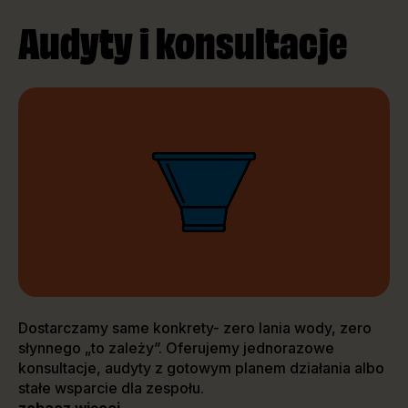
Audyty i konsultacje
Dostarczamy same konkrety- zero lania wody, zero
słynnego „to zależy”. Oferujemy jednorazowe
konsultacje, audyty z gotowym planem działania albo
stałe wsparcie dla zespołu.