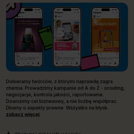
Dobieramy twórców, z którymi naprawdę zagra
chemia. Prowadzimy kampanie od A do Z - scouting,
negocjacje, kontrola jakości, raportowanie.
Dowozimy cel biznesowy, a nie liczbę współprac.
Dbamy o aspekty prawne. Wszystko na błysk.
zobacz więcej