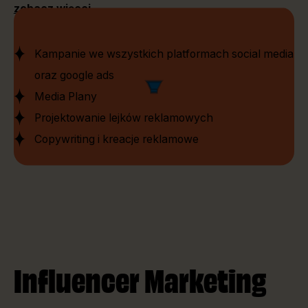
zobacz więcej
Kampanie we wszystkich platformach social media
oraz google ads
Media Plany
Projektowanie lejków reklamowych
Copywriting i kreacje reklamowe
Influencer Marketing