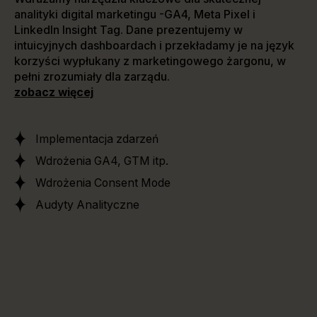
analityki digital marketingu -GA4, Meta Pixel i
LinkedIn Insight Tag. Dane prezentujemy w
intuicyjnych dashboardach i przekładamy je na język
korzyści wypłukany z marketingowego żargonu, w
pełni zrozumiały dla zarządu.
zobacz więcej
Implementacja zdarzeń
Wdrożenia GA4, GTM itp.
Wdrożenia Consent Mode
Audyty Analityczne