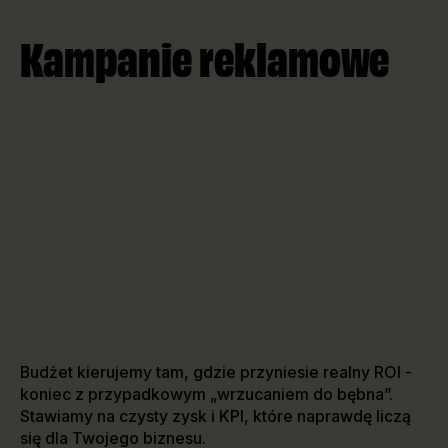
Kampanie reklamowe
Budżet kierujemy tam, gdzie przyniesie realny ROI -
koniec z przypadkowym „wrzucaniem do bębna”.
Stawiamy na czysty zysk i KPI, które naprawdę liczą
się dla Twojego biznesu.