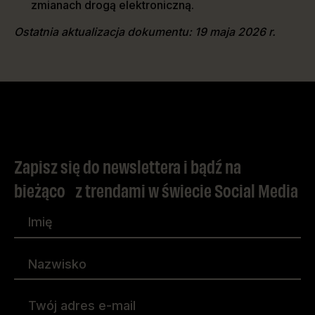
zmianach drogą elektroniczną.
Ostatnia aktualizacja dokumentu: 19 maja 2026 r.
Zapisz się do newslettera i bądź na
bieżąco z trendami w świecie Social Media