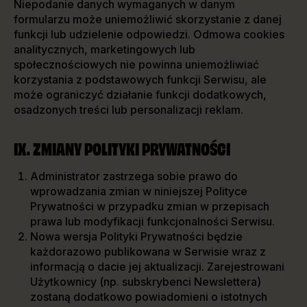
Niepodanie danych wymaganych w danym
formularzu może uniemożliwić skorzystanie z danej
funkcji lub udzielenie odpowiedzi. Odmowa cookies
analitycznych, marketingowych lub
społecznościowych nie powinna uniemożliwiać
korzystania z podstawowych funkcji Serwisu, ale
może ograniczyć działanie funkcji dodatkowych,
osadzonych treści lub personalizacji reklam.
IX. ZMIANY POLITYKI PRYWATNOŚCI
Administrator zastrzega sobie prawo do
wprowadzania zmian w niniejszej Polityce
Prywatności w przypadku zmian w przepisach
prawa lub modyfikacji funkcjonalności Serwisu.
Nowa wersja Polityki Prywatności będzie
każdorazowo publikowana w Serwisie wraz z
informacją o dacie jej aktualizacji. Zarejestrowani
Użytkownicy (np. subskrybenci Newslettera)
zostaną dodatkowo powiadomieni o istotnych