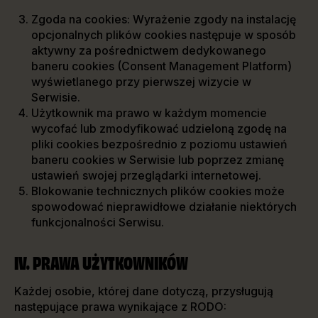
Zgoda na cookies: Wyrażenie zgody na instalację
opcjonalnych plików cookies następuje w sposób
aktywny za pośrednictwem dedykowanego
baneru cookies (Consent Management Platform)
wyświetlanego przy pierwszej wizycie w
Serwisie.
Użytkownik ma prawo w każdym momencie
wycofać lub zmodyfikować udzieloną zgodę na
pliki cookies bezpośrednio z poziomu ustawień
baneru cookies w Serwisie lub poprzez zmianę
ustawień swojej przeglądarki internetowej.
Blokowanie technicznych plików cookies może
spowodować nieprawidłowe działanie niektórych
funkcjonalności Serwisu.
IV. PRAWA UŻYTKOWNIKÓW
Każdej osobie, której dane dotyczą, przysługują
następujące prawa wynikające z RODO: