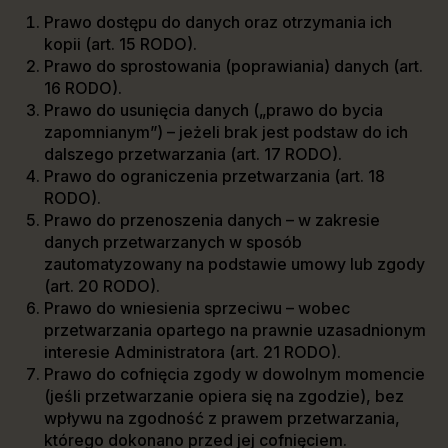
Prawo dostępu do danych oraz otrzymania ich
kopii (art. 15 RODO).
Prawo do sprostowania (poprawiania) danych (art.
16 RODO).
Prawo do usunięcia danych („prawo do bycia
zapomnianym”) – jeżeli brak jest podstaw do ich
dalszego przetwarzania (art. 17 RODO).
Prawo do ograniczenia przetwarzania (art. 18
RODO).
Prawo do przenoszenia danych – w zakresie
danych przetwarzanych w sposób
zautomatyzowany na podstawie umowy lub zgody
(art. 20 RODO).
Prawo do wniesienia sprzeciwu – wobec
przetwarzania opartego na prawnie uzasadnionym
interesie Administratora (art. 21 RODO).
Prawo do cofnięcia zgody w dowolnym momencie
(jeśli przetwarzanie opiera się na zgodzie), bez
wpływu na zgodność z prawem przetwarzania,
którego dokonano przed jej cofnięciem.