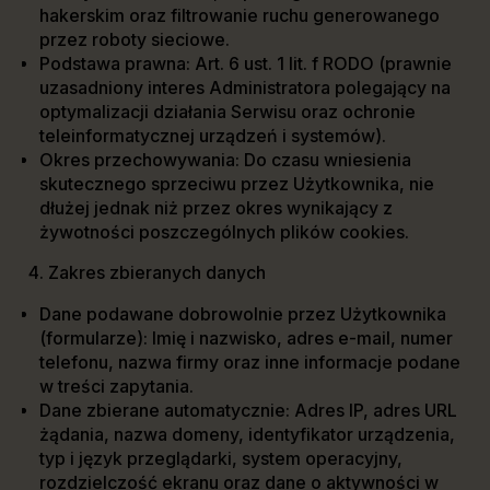
hakerskim oraz filtrowanie ruchu generowanego
przez roboty sieciowe.
Podstawa prawna: Art. 6 ust. 1 lit. f RODO (prawnie
uzasadniony interes Administratora polegający na
optymalizacji działania Serwisu oraz ochronie
teleinformatycznej urządzeń i systemów).
Okres przechowywania: Do czasu wniesienia
skutecznego sprzeciwu przez Użytkownika, nie
dłużej jednak niż przez okres wynikający z
żywotności poszczególnych plików cookies.
Zakres zbieranych danych
Dane podawane dobrowolnie przez Użytkownika
(formularze): Imię i nazwisko, adres e-mail, numer
telefonu, nazwa firmy oraz inne informacje podane
w treści zapytania.
Dane zbierane automatycznie: Adres IP, adres URL
żądania, nazwa domeny, identyfikator urządzenia,
typ i język przeglądarki, system operacyjny,
rozdzielczość ekranu oraz dane o aktywności w