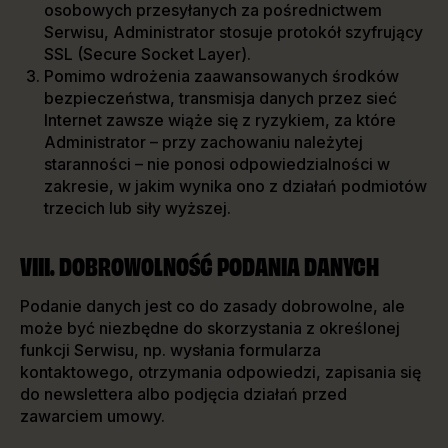
osobowych przesyłanych za pośrednictwem
Serwisu, Administrator stosuje protokół szyfrujący
SSL (Secure Socket Layer).
Pomimo wdrożenia zaawansowanych środków
bezpieczeństwa, transmisja danych przez sieć
Internet zawsze wiąże się z ryzykiem, za które
Administrator – przy zachowaniu należytej
staranności – nie ponosi odpowiedzialności w
zakresie, w jakim wynika ono z działań podmiotów
trzecich lub siły wyższej.
VIII. DOBROWOLNOŚĆ PODANIA DANYCH
Podanie danych jest co do zasady dobrowolne, ale
może być niezbędne do skorzystania z określonej
funkcji Serwisu, np. wysłania formularza
kontaktowego, otrzymania odpowiedzi, zapisania się
do newslettera albo podjęcia działań przed
zawarciem umowy.