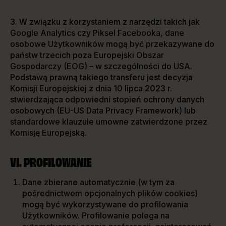
3. W związku z korzystaniem z narzędzi takich jak
Google Analytics czy Piksel Facebooka, dane
osobowe Użytkowników mogą być przekazywane do
państw trzecich poza Europejski Obszar
Gospodarczy (EOG) – w szczególności do USA.
Podstawą prawną takiego transferu jest decyzja
Komisji Europejskiej z dnia 10 lipca 2023 r.
stwierdzająca odpowiedni stopień ochrony danych
osobowych (EU-US Data Privacy Framework) lub
standardowe klauzule umowne zatwierdzone przez
Komisję Europejską.
VI. PROFILOWANIE
Dane zbierane automatycznie (w tym za
pośrednictwem opcjonalnych plików cookies)
mogą być wykorzystywane do profilowania
Użytkowników. Profilowanie polega na